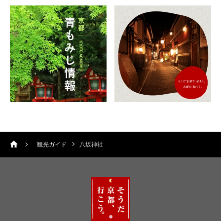
観光ガイド
八坂神社