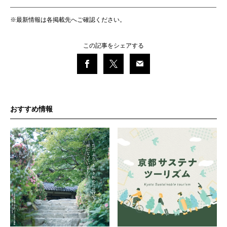
※最新情報は各掲載先へご確認ください。
この記事をシェアする
おすすめ情報