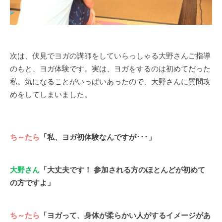
次は、伏見でヨガの講師をしていらっしゃる大野さんご指導
のもと、ヨガ体験です。実は、ヨガをするのは初めてだった
私。気になることがいっぱいあったので、大野さんに質問攻
めをしてしまいました。
ち～たら
「私、ヨガ初体験なんですが･･･」
大野さん
「大丈夫です！ 参加される方のほとんどが初めて
の方ですよ」
ち～たら
「ヨガって、身体が柔らかい人がするイメージがあ