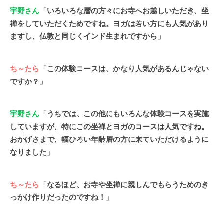
宇野さん
「いろいろな層の方々にお寺へお越しいただき、坐
禅をしていただくためですね。ヨガは若い方にも人気があり
ますし、仏教と同じくインド生まれですから」
ち～たら
「この体験コースは、かなり人気があるんじゃない
ですか？」
宇野さん
「うちでは、この他にもいろんな体験コースを実施
していますが、特にこの坐禅とヨガのコースは人気ですね。
おかげさまで、幅ひろい年齢層の方に来ていただけるように
なりました」
ち～たら
「なるほど、お寺や坐禅に親しんでもらうためのき
っかけ作りだったのですね！」