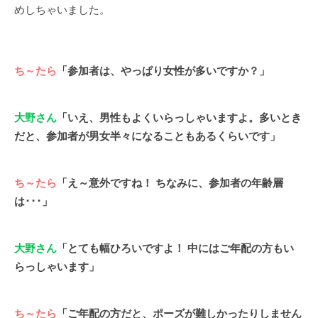
めしちゃいました。
ち～たら
「参加者は、やっぱり女性が多いですか？」
大野さん
「いえ、男性もよくいらっしゃいますよ。多いとき
だと、参加者が男女半々になることもあるくらいです」
ち～たら
「え～意外ですね！ ちなみに、参加者の年齢層
は･･･」
大野さん
「とても幅ひろいですよ！ 中にはご年配の方もい
らっしゃいます」
ち～たら
「ご年配の方だと、ポーズが難しかったりしません