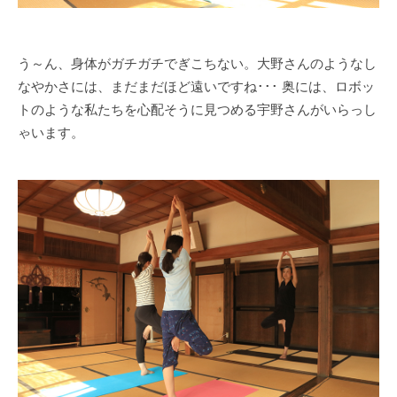
う～ん、身体がガチガチでぎこちない。大野さんのようなし
なやかさには、まだまだほど遠いですね･･･ 奥には、ロボッ
トのような私たちを心配そうに見つめる宇野さんがいらっし
ゃいます。