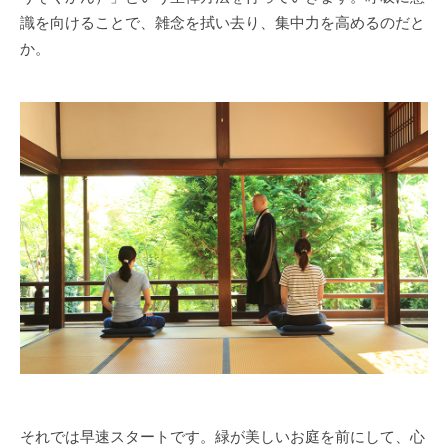
識を向けることで、雑念を拭い去り、集中力を高めるのだと
か。
それでは早速スタートです。緑が美しいお庭を前にして、心