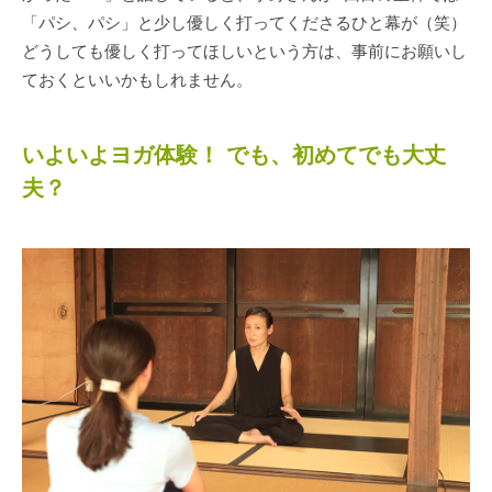
「パシ、パシ」と少し優しく打ってくださるひと幕が（笑）
どうしても優しく打ってほしいという方は、事前にお願いし
ておくといいかもしれません。
いよいよヨガ体験！ でも、初めてでも大丈
夫？