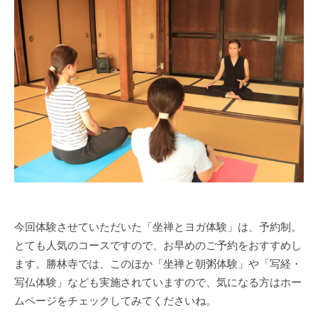
今回体験させていただいた「坐禅とヨガ体験」は、予約制。
とても人気のコースですので、お早めのご予約をおすすめし
ます。勝林寺では、このほか「坐禅と朝粥体験」や「写経・
写仏体験」なども実施されていますので、気になる方はホー
ムページをチェックしてみてくださいね。