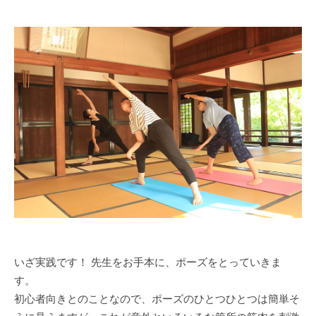
いざ実践です！ 先生をお手本に、ポーズをとっていきま
す。
初心者向きとのことなので、ポーズのひとつひとつは簡単そ