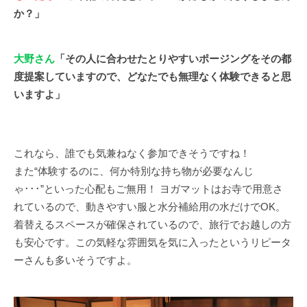
か？」
大野さん
「その人に合わせたとりやすいポージングをその都
度提案していますので、どなたでも無理なく体験できると思
いますよ」
これなら、誰でも気兼ねなく参加できそうですね！
また“体験するのに、何か特別な持ち物が必要なんじ
ゃ･･･”といった心配もご無用！ ヨガマットはお寺で用意さ
れているので、動きやすい服と水分補給用の水だけでOK。
着替えるスペースが確保されているので、旅行でお越しの方
も安心です。この気軽な雰囲気を気に入ったというリピータ
ーさんも多いそうですよ。