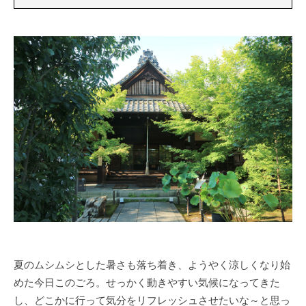
夏のムシムシとした暑さも落ち着き、ようやく涼しくなり始
めた今日このごろ。せっかく動きやすい気候になってきた
し、どこかに行って気分をリフレッシュさせたいな～と思っ