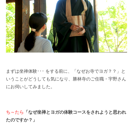
まずは坐禅体験･･･ をする前に、「なぜお寺でヨガ？？」と
いうことがどうしても気になり、勝林寺のご住職・宇野さん
にお伺いしてみました。
ち～たら
「なぜ坐禅とヨガの体験コースをされようと思われ
たのですか？」