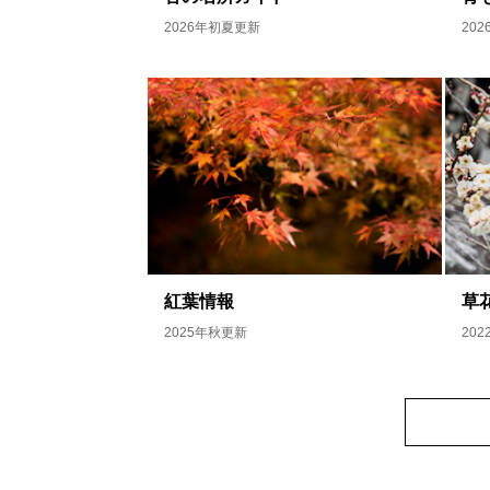
2026年初夏更新
20
紅葉情報
草
2025年秋更新
20