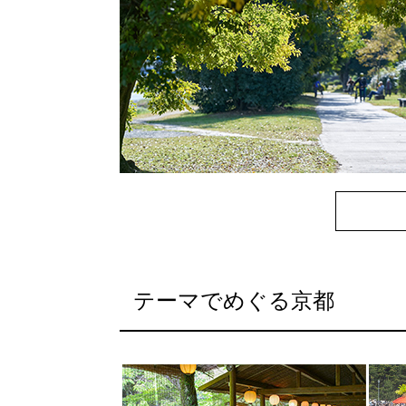
テーマでめぐる京都