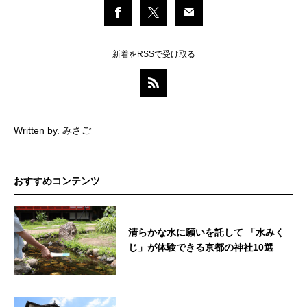
新着をRSSで受け取る
Written by. みさご
おすすめコンテンツ
清らかな水に願いを託して 「水みく
じ」が体験できる京都の神社10選