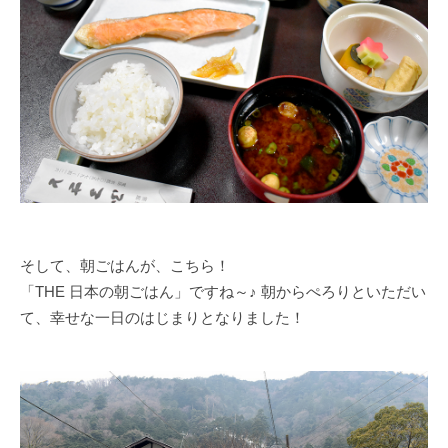
そして、朝ごはんが、こちら！
「THE 日本の朝ごはん」ですね～♪ 朝からぺろりといただい
て、幸せな一日のはじまりとなりました！