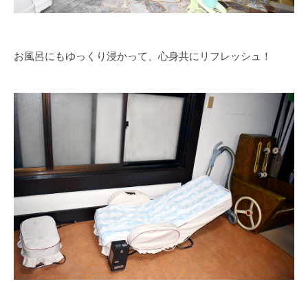
お風呂にもゆっくり浸かって、心身共にリフレッシュ！