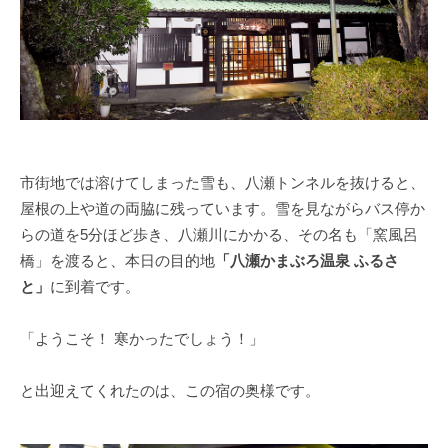
市街地では溶けてしまった雪も、八瀬トンネルを抜けると、
屋根の上や道の両脇に残っています。雪を見ながらバス停か
らの道を5分ほど歩き、八瀬川にかかる、その名も「窯風呂
橋」を渡ると、本日の目的地
「八瀬かまぶろ温泉 ふるさ
と」
に到着です。
「ようこそ！ 寒かったでしょう！」
と出迎えてくれたのは、この宿の奥様です。