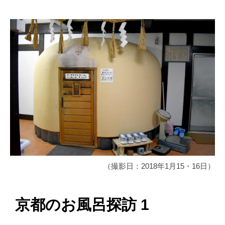
（撮影日：2018年1月15・16日）
京都のお風呂探訪 1