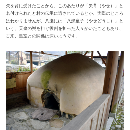
矢を背に受けたことから、このあたりが「矢背（やせ）」と
名付けられたと村の伝承に遺されているとか。実際のところ
はわかりませんが、八瀬には「八瀬童子（やせどうじ）」と
いう、天皇の輿を担ぐ役割を担った人々がいたこともあり、
古来、皇室との関係は深いようです。