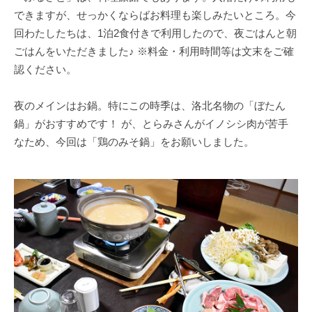
できますが、せっかくならばお料理も楽しみたいところ。今
回わたしたちは、1泊2食付きで利用したので、夜ごはんと朝
ごはんをいただきました♪ ※料金・利用時間等は文末をご確
認ください。
夜のメインはお鍋。特にこの時季は、洛北名物の「ぼたん
鍋」がおすすめです！ が、とらみさんがイノシシ肉が苦手
なため、今回は「鶏のみそ鍋」をお願いしました。