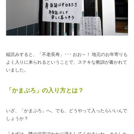
縦読みすると、「不老長寿」･･･ おお～！ 地元のお年寄りも
よく入りに来られるということで、ステキな教訓が書かれて
いました。
「かまぶろ」の入り方とは？
いざ、「かまぶろ」へ。でも、どうやって入ったらいいんで
しょうか？
「まずは、隣の浴室でかかり湯をしてくださいね。そうした