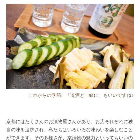
これからの季節、「冷酒と一緒に」もいいですね♪
京都にはたくさんのお漬物屋さんがあり、お店それぞれに独
自の味を追求され、私たちはいろいろな味わいを楽しむこと
ができます。その多様さが、京漬物の魅力といってもいいの