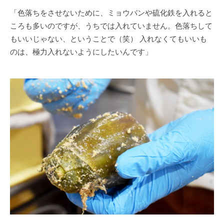
「色落ちをさせないために、ミョウバンや硫化鉄を入れると
ころも多いのですが、うちでは入れていません。色落ちして
もいいじゃない、ということで（笑） 入れなくてもいいも
のは、極力入れないようにしたいんです」