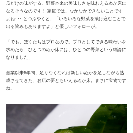
瓜だけの味がする、野菜本来の美味しさを味わえるぬか床に
なるそうなのです！ 家庭では、なかなかできないことです
よね･･･ とつぶやくと、「いろいろな野菜を漬け込むことで
出る旨みもありますよ」と優しいフォローが。
「でも、ぼくたちはプロなので。プロとしてできる味わいを
求めたら、ひとつのぬか床には、ひとつの野菜という結論に
なりました」
創業以来6年間、足りなくなれば新しいぬかを足しながら熟
成させてきた、お店の要ともいえるぬか床。まさに宝物です
ね。