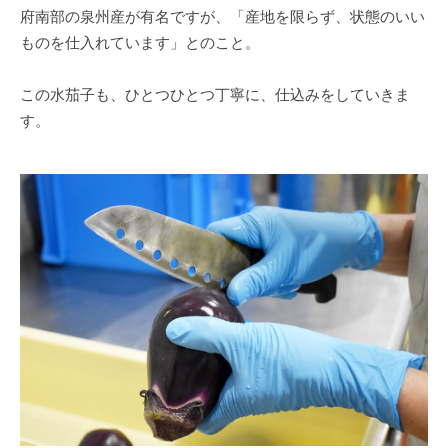
府南部の泉州産が有名ですが、「産地を限らず、状態のいい
ものを仕入れています」とのこと。
この水茄子も、ひとつひとつ丁寧に、仕込みをしていきま
す。