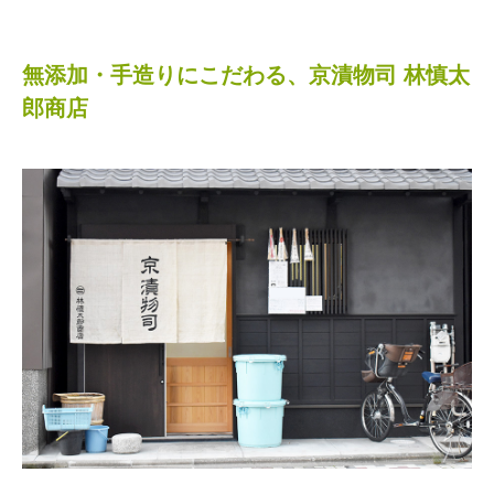
無添加・手造りにこだわる、京漬物司 林慎太
郎商店