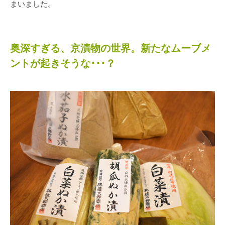
まいました。
奥深すぎる、京漬物の世界。新たなムーブメ
ントが起きそうな･･･？