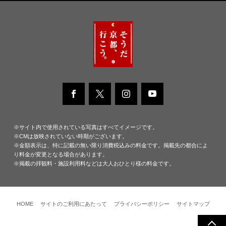
※サイト内で使用されている写真はすべてイメージです。
※CMは放映されていない時期がございます。
※金額表示は、特に記載の無い限り消費税込みの料金です。掲載先の都合によ
り料金が変更となる場合があります。
※掲載の拝観料・施設利用料などは大人おひとり様の料金です。
HOME
サイトのご利用にあたって
プライバシーポリシー
サイトマップ