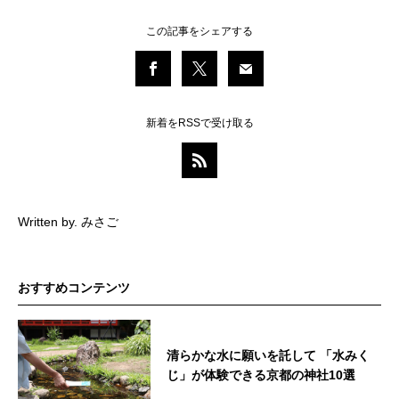
この記事をシェアする
新着をRSSで受け取る
Written by. みさご
おすすめコンテンツ
清らかな水に願いを託して 「水みく
じ」が体験できる京都の神社10選