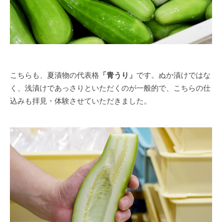
こちらも、夏漬物の代表格
「青うり」
です。ぬか漬けではな
く、浅漬けであっさりといただくのが一般的で、こちらの仕
込みも拝見・体験させていただきました。