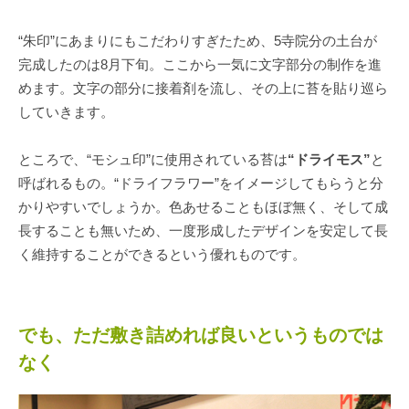
“朱印”にあまりにもこだわりすぎたため、5寺院分の土台が
完成したのは8月下旬。ここから一気に文字部分の制作を進
めます。文字の部分に接着剤を流し、その上に苔を貼り巡ら
していきます。
ところで、“モシュ印”に使用されている苔は
“ドライモス”
と
呼ばれるもの。“ドライフラワー”をイメージしてもらうと分
かりやすいでしょうか。色あせることもほぼ無く、そして成
長することも無いため、一度形成したデザインを安定して長
く維持することができるという優れものです。
でも、ただ敷き詰めれば良いというものでは
なく