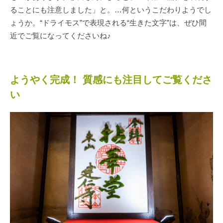
ることにも注意しました」と。…何というこだわりようでし
ょうか。“ドライモス”で表現される“生きた文字”は、ぜひ間
近でご覧になってくださいね♪
ようやく完成！ 質感にも注目してご覧くださ
い