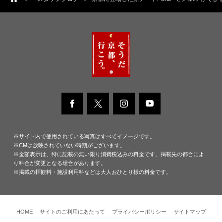
※サイト内で使用されている写真はすべてイメージです。
※CMは放映されていない時期がございます。
※金額表示は、特に記載の無い限り消費税込みの料金です。掲載先の都合によ
り料金が変更となる場合があります。
※掲載の拝観料・施設利用料などは大人おひとり様の料金です。
HOME
サイトのご利用にあたって
プライバシーポリシー
サイトマップ