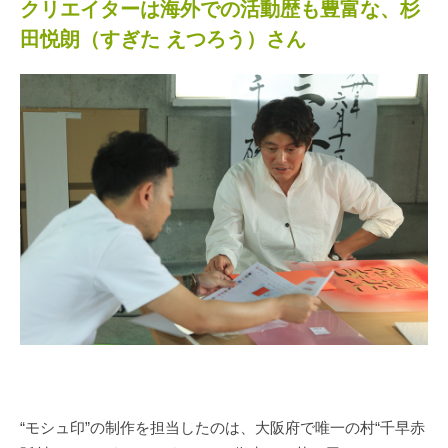
クリエイターは海外での活動歴も豊富な、杉
田悦朗（すぎた えつろう）さん
“モシュ印”の制作を担当したのは、大阪府で唯一の村“千早赤