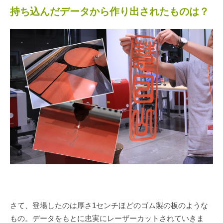
持ち込んだデータから作り出されたものは？
さて、登場したのは厚さ1センチほどのゴム製の板のような
もの。データをもとに忠実にレーザーカットされていきま