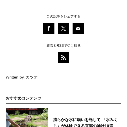
この記事をシェアする
新着をRSSで受け取る
Written by. カツオ
おすすめコンテンツ
清らかな水に願いを託して 「水みく
じ」が体験できる京都の神社10選