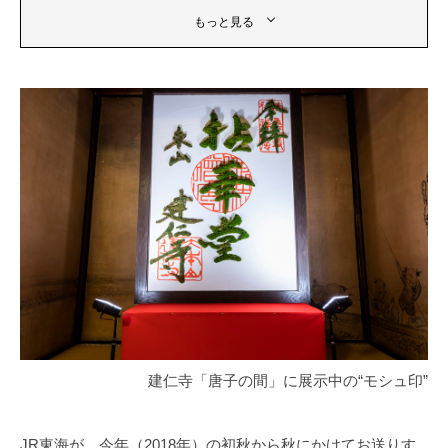
もっと見る
建仁寺「唐子の間」に展示中の“モシュ印”
JR東海が、今年（2018年）の初秋から秋にかけてお送りす