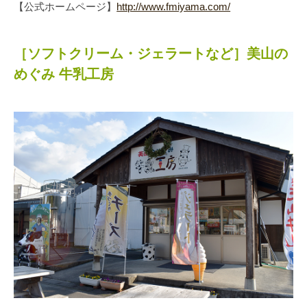
【公式ホームページ】
http://www.fmiyama.com/
［ソフトクリーム・ジェラートなど］美山の
めぐみ 牛乳工房