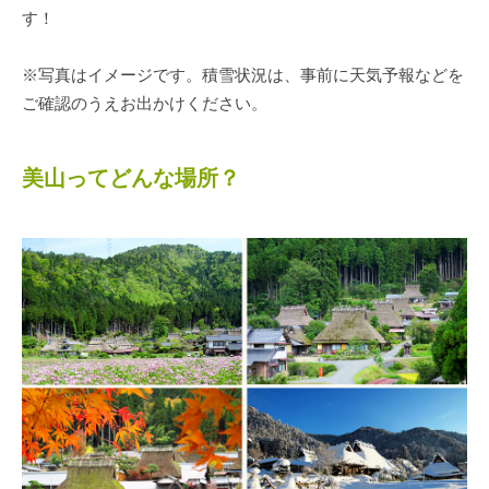
す！
※写真はイメージです。積雪状況は、事前に天気予報などを
ご確認のうえお出かけください。
美山ってどんな場所？