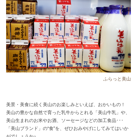
ふらっと美山
美景・美食に続く美山のお楽しみといえば、おかいもの！
美山の豊かな自然で育った乳牛からとれる「美山牛乳」や、
美山生まれのお米やお酒、ソーセージなどの加工食品･･･
「美山ブランド」の“食”を、ぜひおみやげにしてみてはいか
がでしょうか♪