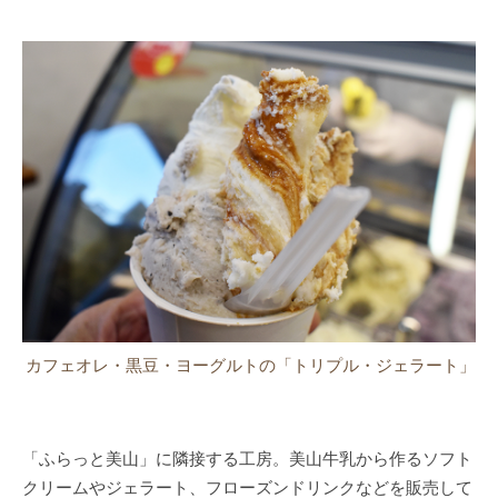
カフェオレ・黒豆・ヨーグルトの「トリプル・ジェラート」
「ふらっと美山」に隣接する工房。美山牛乳から作るソフト
クリームやジェラート、フローズンドリンクなどを販売して