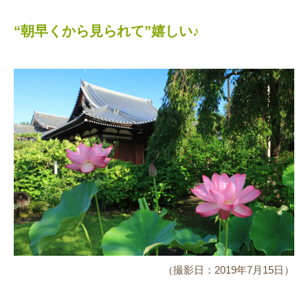
“朝早くから見られて”嬉しい♪
（撮影日：2019年7月15日）