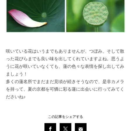
咲いている花はいうまでもありませんが、つぼみ、そして散
った花びらまでも良い味を出してくれていますよね。思うよ
うに花が咲いていなくても、蓮の色々な表情を探し出してみ
ましょう！
多くの蓮名所でまだまだ見頃が続きそうなので、是非カメラ
を持って、夏の京都を可憐に彩る蓮に出会いに行ってみてく
ださいね♪
この記事をシェアする