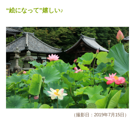
“絵になって”嬉しい♪
（撮影日：2019年7月15日）