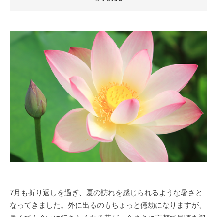
7月も折り返しを過ぎ、夏の訪れを感じられるような暑さと
なってきました。外に出るのもちょっと億劫になりますが、