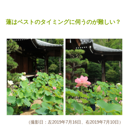
蓮はベストのタイミングに伺うのが難しい？
（撮影日：左2019年7月16日、右2019年7月10日）