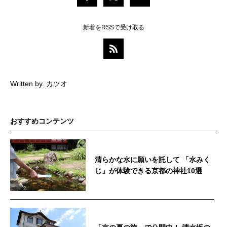
新着をRSSで受け取る
Written by. カツオ
おすすめコンテンツ
清らかな水に願いを託して 「水みく
じ」が体験できる京都の神社10選