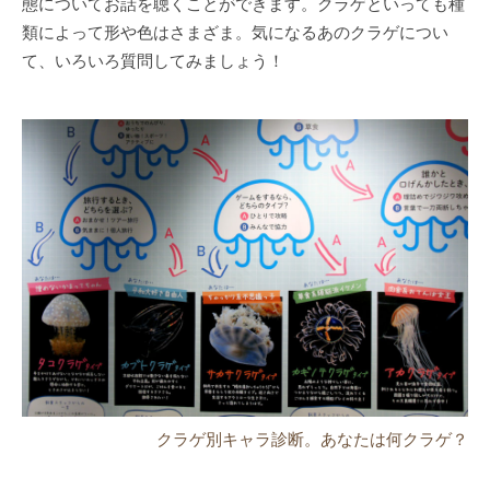
態についてお話を聴くことができます。クラゲといっても種
類によって形や色はさまざま。気になるあのクラゲについ
て、いろいろ質問してみましょう！
クラゲ別キャラ診断。あなたは何クラゲ？