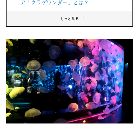
ア「クラゲワンダー」とは？
もっと見る