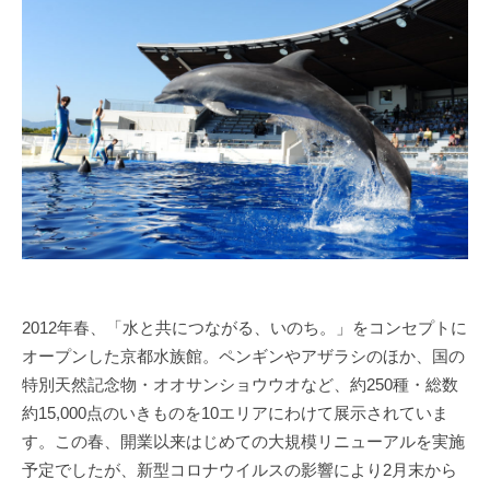
2012年春、「水と共につながる、いのち。」をコンセプトに
オープンした京都水族館。ペンギンやアザラシのほか、国の
特別天然記念物・オオサンショウウオなど、約250種・総数
約15,000点のいきものを10エリアにわけて展示されていま
す。この春、開業以来はじめての大規模リニューアルを実施
予定でしたが、新型コロナウイルスの影響により2月末から