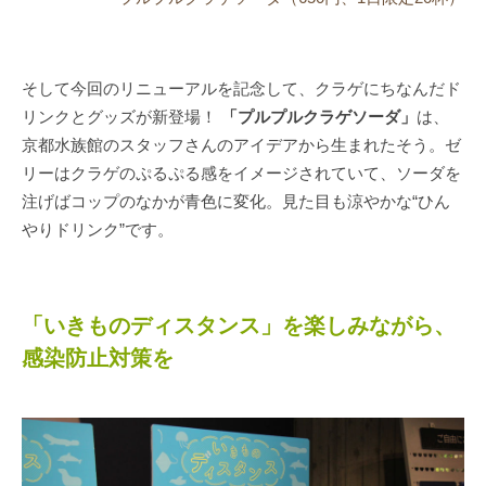
そして今回のリニューアルを記念して、クラゲにちなんだド
リンクとグッズが新登場！
「プルプルクラゲソーダ」
は、
京都水族館のスタッフさんのアイデアから生まれたそう。ゼ
リーはクラゲのぷるぷる感をイメージされていて、ソーダを
注げばコップのなかが青色に変化。見た目も涼やかな“ひん
やりドリンク”です。
「いきものディスタンス」を楽しみながら、
感染防止対策を