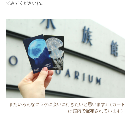
てみてくださいね。
またいろんなクラゲに会いに行きたいと思います♪（カード
は館内で配布されています）