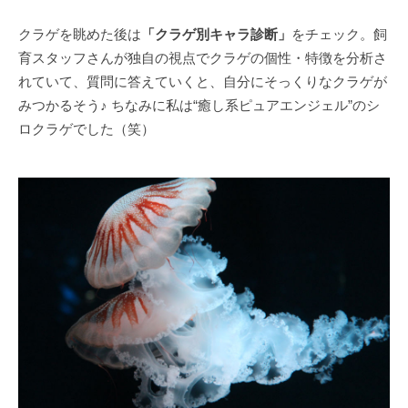
クラゲを眺めた後は
「クラゲ別キャラ診断」
をチェック。飼
育スタッフさんが独自の視点でクラゲの個性・特徴を分析さ
れていて、質問に答えていくと、自分にそっくりなクラゲが
みつかるそう♪ ちなみに私は“癒し系ピュアエンジェル”のシ
ロクラゲでした（笑）