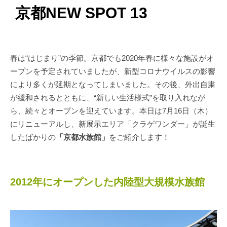
京都NEW SPOT 13
春は“はじまり”の季節。京都でも2020年春に様々な施設がオ
ープンを予定されていましたが、新型コロナウイルスの影響
により多くが延期となってしまいました。その後、外出自粛
が緩和されるとともに、“新しい生活様式”を取り入れなが
ら、続々とオープンを迎えています。本日は7月16日（木）
にリニューアルし、新展示エリア「クラゲワンダー」が誕生
したばかりの
「京都水族館」
をご紹介します！
2012年にオープンした内陸型大規模水族館