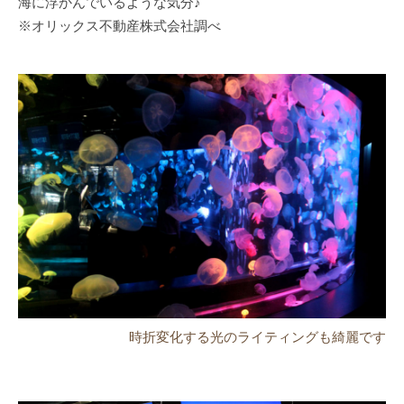
海に浮かんでいるような気分♪
※オリックス不動産株式会社調べ
時折変化する光のライティングも綺麗です