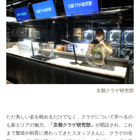
京都クラゲ研究部
ただ美しい姿を眺めるだけでなく、クラゲについて学べるの
も新エリアの魅力。
「京都クラゲ研究部」
が開設され、これ
まで繁殖や飼育に携わってきたスタッフさんに、クラゲの生