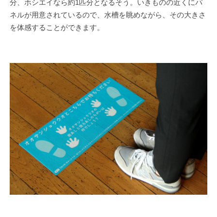
分、ホシエイなら約1匹分となるそう。いきものの近くにパ
ネルが用意されているので、水槽を眺めながら、その大きさ
を体感することができます。