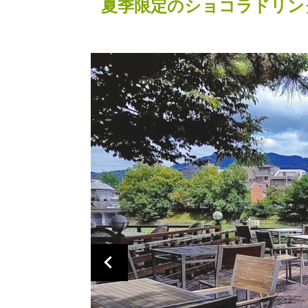
夏季限定のショコラドリン