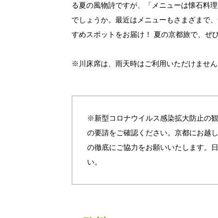
る夏の風物詩ですが、「メニューは懐石料理
でしょうか。最近はメニューもさまざまで、
すめスポットをお届け！ 夏の京都旅で、ぜ
※川床席は、雨天時はご利用いただけません
※新型コロナウイルス感染拡大防止の
の要請をご確認ください。京都にお越
の徹底にご協力をお願いいたします。
い。