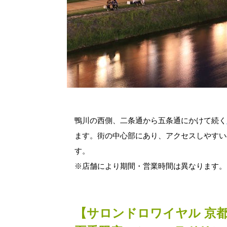
鴨川の西側、二条通から五条通にかけて続く
ます。街の中心部にあり、アクセスしやすいの
す。
※店舗により期間・営業時間は異なります。
【サロンドロワイヤル 京