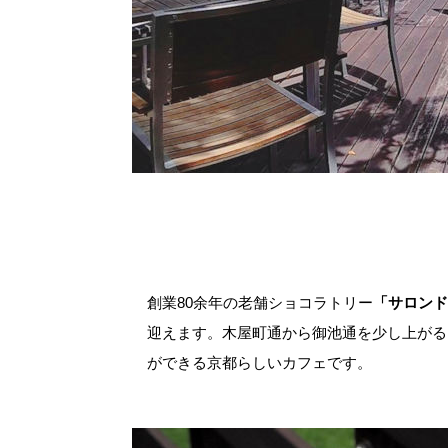
創業80余年の老舗ショコラトリー
「サロンド
迎えます。木屋町通から御池通を少し上がる
ができる京都らしいカフェです。