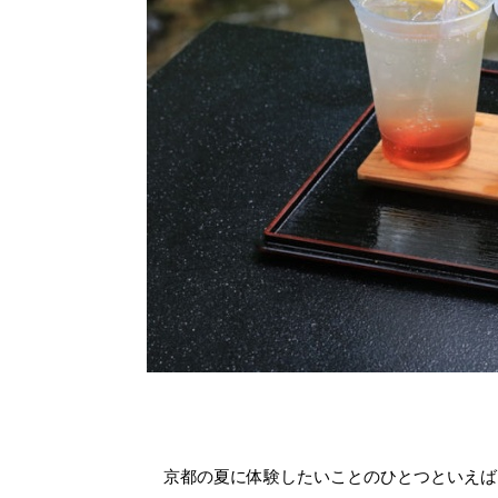
京都の夏に体験したいことのひとつといえば