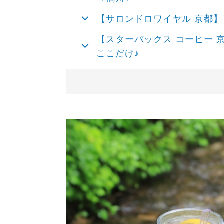
【サロンドロワイヤル 京都
【スターバックス コーヒー 
ここだけ♪