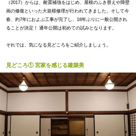
（2017）からは、耐震補強をはじめ、屋根のふき替えや障壁
画の修復といった大規模修理が行われてきました。そして今
春、約7年におよぶ工事が完了し、18年ぶりに一般公開され
ることが決定！ 通年公開は初めての試みとなります。
それでは、気になる見どころをご紹介しましょう。
見どころ① 宮家を感じる建築美