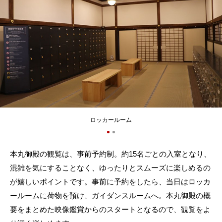
ロッカールーム
本丸御殿の観覧は、事前予約制。約15名ごとの入室となり、
混雑を気にすることなく、ゆったりとスムーズに楽しめるの
が嬉しいポイントです。事前に予約をしたら、当日はロッカ
ールームに荷物を預け、ガイダンスルームへ。本丸御殿の概
要をまとめた映像鑑賞からのスタートとなるので、観覧をよ