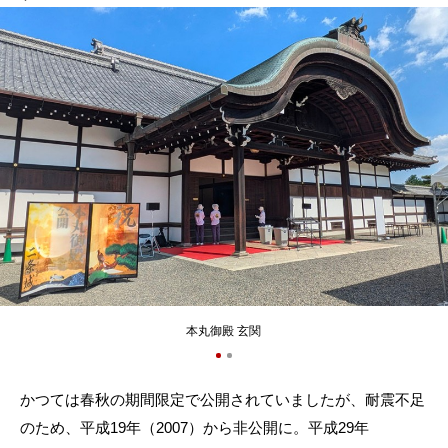
本丸御殿 玄関
かつては春秋の期間限定で公開されていましたが、耐震不足
のため、平成19年（2007）から非公開に。平成29年