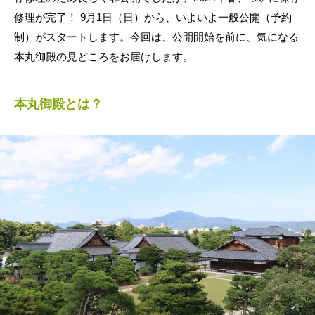
修理が完了！ 9月1日（日）から、いよいよ一般公開（予約
制）がスタートします。今回は、公開開始を前に、気になる
本丸御殿の見どころをお届けします。
本丸御殿とは？