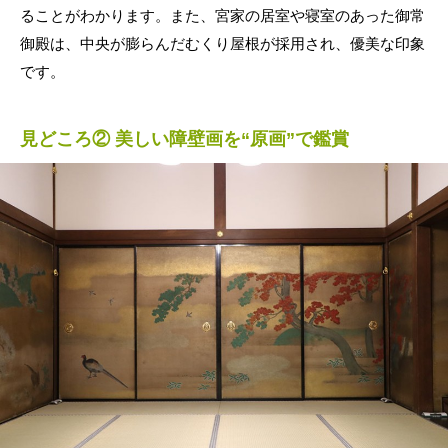
ることがわかります。また、宮家の居室や寝室のあった御常
御殿は、中央が膨らんだむくり屋根が採用され、優美な印象
です。
見どころ② 美しい障壁画を“原画”で鑑賞