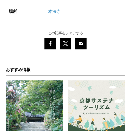
場所
本法寺
この記事をシェアする
おすすめ情報