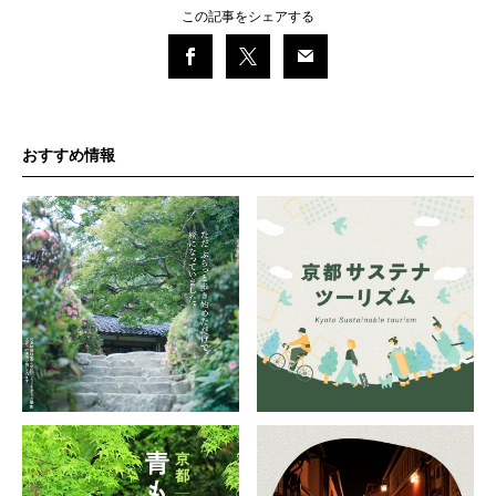
この記事をシェアする
おすすめ情報