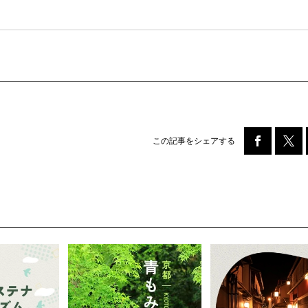
この記事をシェアする