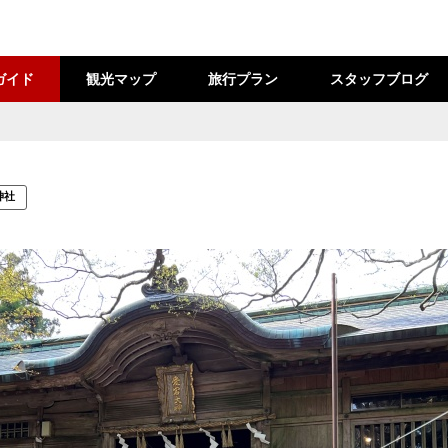
ガイド
観光マップ
旅行プラン
スタッフブログ
神社