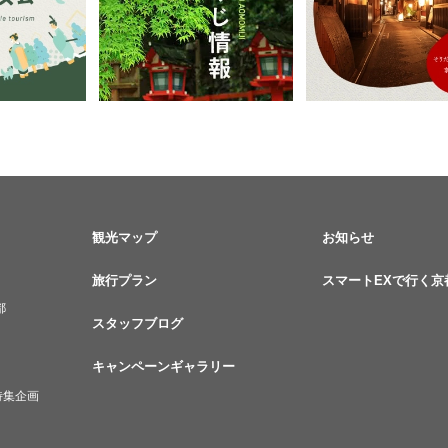
観光マップ
お知らせ
旅行プラン
スマートEXで行く京
都
スタッフブログ
キャンペーンギャラリー
特集企画