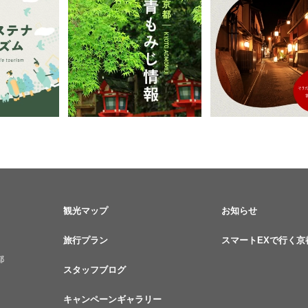
観光マップ
お知らせ
旅行プラン
スマートEXで行く京
都
スタッフブログ
キャンペーンギャラリー