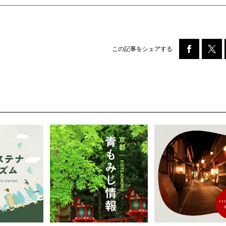
この記事をシェアする