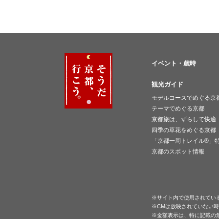
イベント・歳時
観光ガイド
モデルコースでめぐる京
テーマでめぐる京都
京都旅は、ずらして快適
四季の草花をめぐる京都
「京都一周トレイル®︎」
京都のスポット情報
※サイト内で使用されてい
※CMは放映されていない
※金額表示は、特に記載の