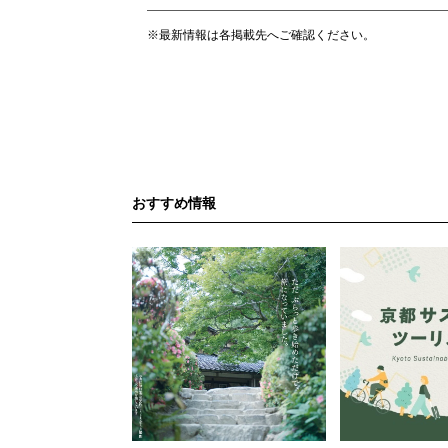
※最新情報は各掲載先へご確認ください。
おすすめ情報