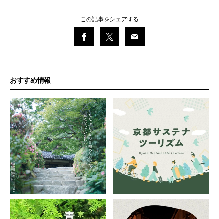
この記事をシェアする
おすすめ情報