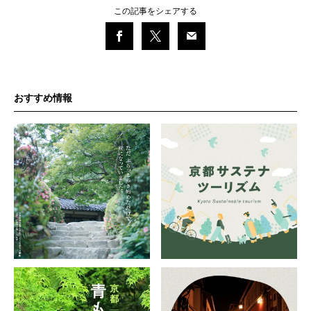
この記事をシェアする
おすすめ情報