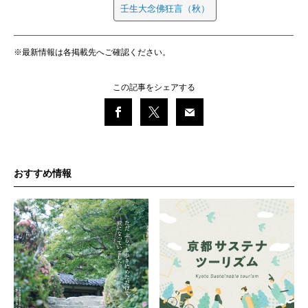
壬生大念佛狂言（秋）
※最新情報は各掲載先へご確認ください。
この記事をシェアする
おすすめ情報