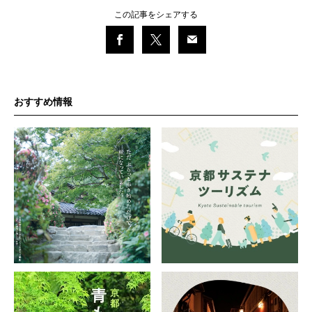
この記事をシェアする
おすすめ情報