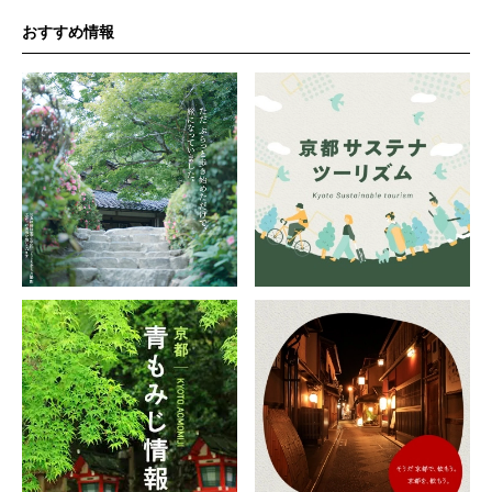
おすすめ情報