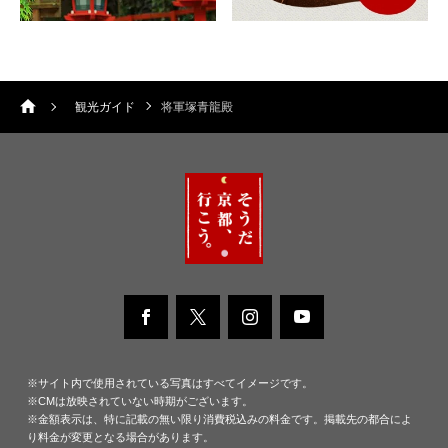
観光ガイド
将軍塚青龍殿
※サイト内で使用されている写真はすべてイメージです。
※CMは放映されていない時期がございます。
※金額表示は、特に記載の無い限り消費税込みの料金です。掲載先の都合によ
り料金が変更となる場合があります。