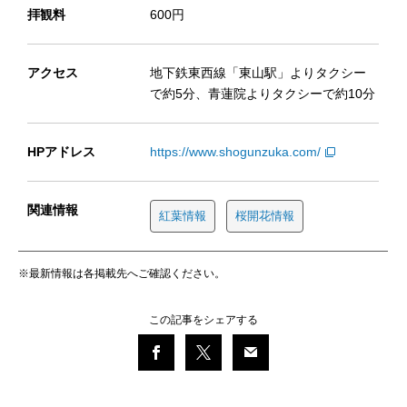
拝観料
600円
アクセス
地下鉄東西線「東山駅」よりタクシー
で約5分、青蓮院よりタクシーで約10分
HPアドレス
https://www.shogunzuka.com/
関連情報
紅葉情報
桜開花情報
※最新情報は各掲載先へご確認ください。
この記事をシェアする