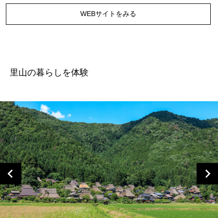
WEBサイトをみる
⾥⼭の暮らしを体験