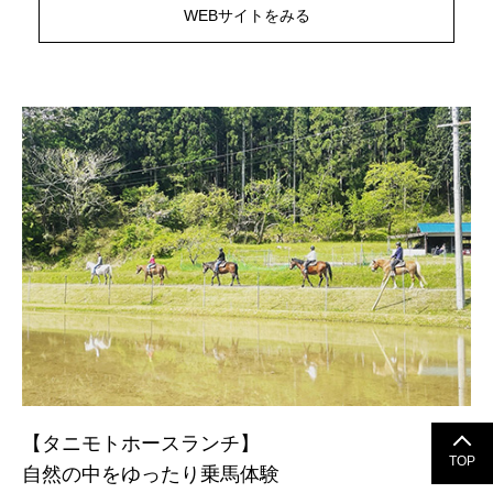
WEBサイトをみる
【タニモトホースランチ】
TOP
自然の中をゆったり乗馬体験