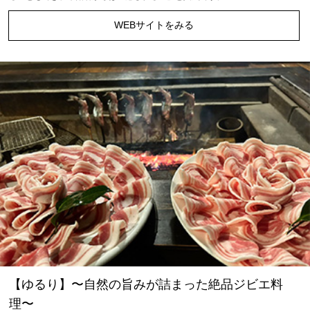
WEBサイトをみる
【ゆるり】〜自然の旨みが詰まった絶品ジビエ料
理〜