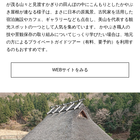
が茂る山々と見渡すかぎりの田んぼの中にこんもりとしたかやぶ
き屋根が連なる様子は、まさに日本の原風景。古民家を活用した
宿泊施設やカフェ、ギャラリーなども点在し、美山を代表する観
光スポットの一つとして人気を集めています。 かやぶき職人の
技や景観保存の取り組みについてじっくり学びたい場合は、地元
の方によるプライベートガイドツアー（有料、要予約）を利用す
るのもおすすめです。
WEBサイトをみる