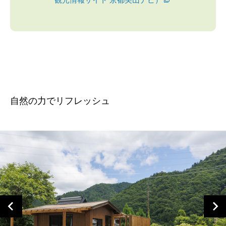
⾃然の⼒でリフレッシュ