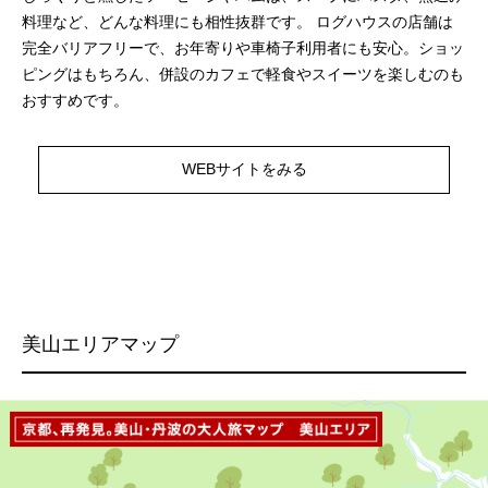
料理など、どんな料理にも相性抜群です。 ログハウスの店舗は
完全バリアフリーで、お年寄りや車椅子利用者にも安心。ショッ
ピングはもちろん、併設のカフェで軽食やスイーツを楽しむのも
おすすめです。
WEBサイトをみる
美山エリアマップ