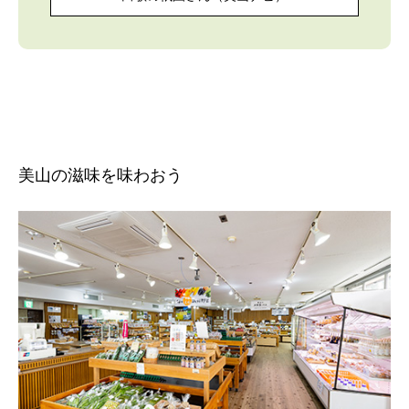
美山の滋味を味わおう