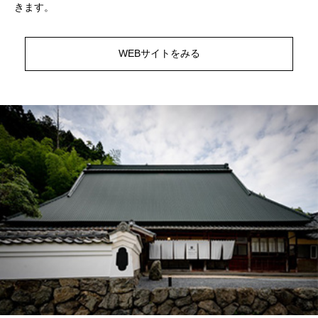
きます。
WEBサイトをみる