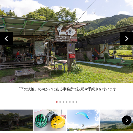
「平の沢池」の向かいにある事務所で説明や手続きを行います