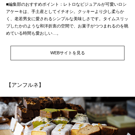
■編集部のおすすめポイント：レトロなビジュアルが可愛いロシ
アケーキは、手土産としてイチオシ。クッキーより少し柔らか
く、老若男女に愛されるシンプルな美味しさです。タイムスリッ
プしたかのような和洋折衷の空間で、お菓子がつつまれるのを眺
めている時間も愛おしい…。
WEBサイトを見る
【アンフルネ】