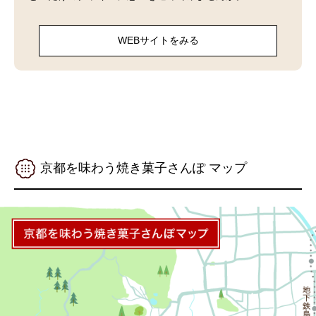
WEBサイトをみる
京都を味わう焼き菓子さんぽ マップ