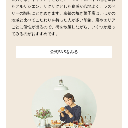
たアルザシエン。サクサクとした食感が心地よく、ラズベ
リーの酸味にときめきます。京都の焼き菓子店は、ほかの
地域と比べてこだわりを持った人が多い印象。店やエリア
ごとに個性が出るので、街を散策しながら、いくつか巡っ
てみるのがおすすめです。
公式SNSをみる