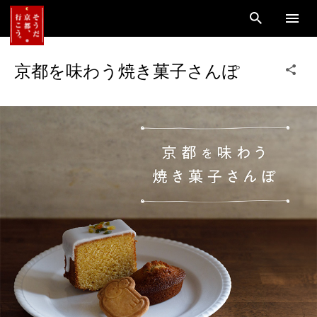
京都を味わう焼き菓子さんぽ