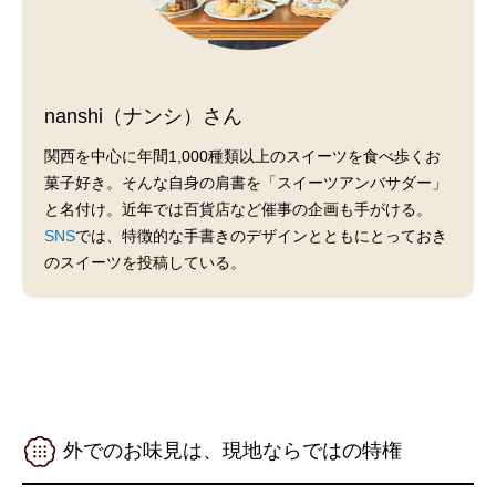
nanshi（ナンシ）さん
関西を中心に年間1,000種類以上のスイーツを食べ歩くお
菓子好き。そんな自身の肩書を「スイーツアンバサダー」
と名付け。近年では百貨店など催事の企画も手がける。
SNS
では、特徴的な手書きのデザインとともにとっておき
のスイーツを投稿している。
外でのお味見は、現地ならではの特権