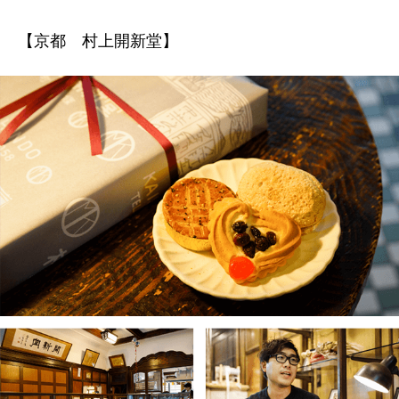
【京都 村上開新堂】