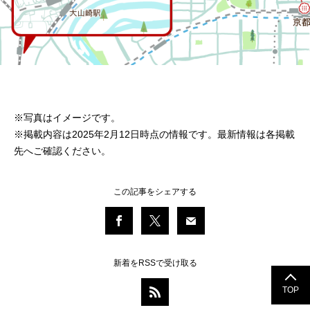
※写真はイメージです。
※掲載内容は2025年2月12日時点の情報です。最新情報は各掲載
先へご確認ください。
この記事をシェアする
新着をRSSで受け取る
TOP