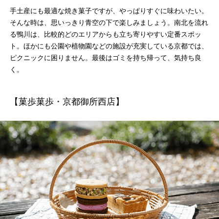
手土産にも最適な焼き菓子ですが、やっぱりすぐに味わいたい。
そんな時は、思いっきり青空の下で楽しみましょう。南北を流れ
る鴨川は、比較的どのエリアからも立ち寄りやすい定番スポッ
ト。ほかにも公園や植物園などの施設が充実している京都では、
ピクニックに困りません。最後はゴミを持ち帰って、気持ち良
く。
【菓歩菓歩・京都御所西店】