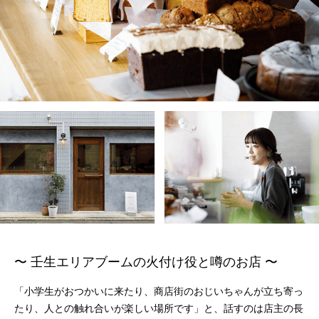
〜 壬生エリアブームの火付け役と噂のお店 〜
「小学生がおつかいに来たり、商店街のおじいちゃんが立ち寄っ
たり、人との触れ合いが楽しい場所です」と、話すのは店主の長