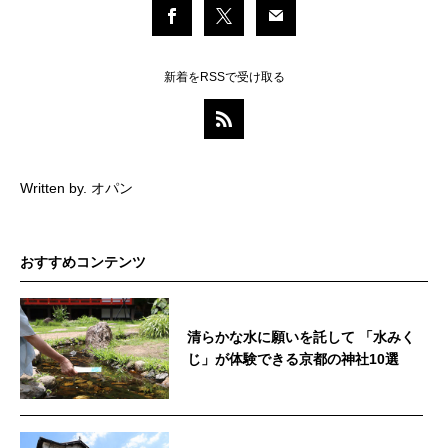
新着をRSSで受け取る
Written by. オパン
おすすめコンテンツ
清らかな水に願いを託して 「水みく
じ」が体験できる京都の神社10選