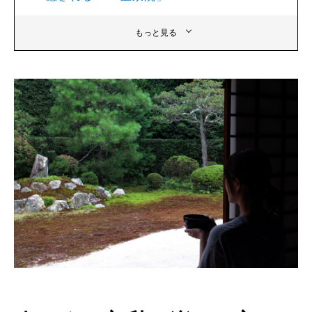
もっと見る