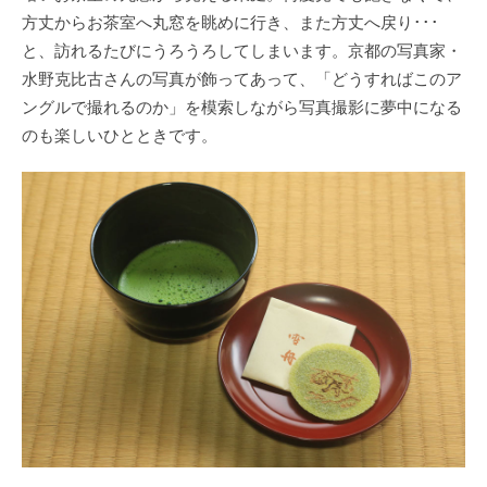
方丈からお茶室へ丸窓を眺めに行き、また方丈へ戻り･･･
と、訪れるたびにうろうろしてしまいます。京都の写真家・
水野克比古さんの写真が飾ってあって、「どうすればこのア
ングルで撮れるのか」を模索しながら写真撮影に夢中になる
のも楽しいひとときです。