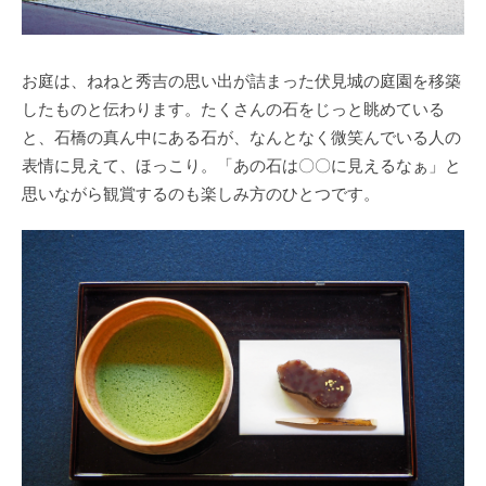
お庭は、ねねと秀吉の思い出が詰まった伏見城の庭園を移築
したものと伝わります。たくさんの石をじっと眺めている
と、石橋の真ん中にある石が、なんとなく微笑んでいる人の
表情に見えて、ほっこり。「あの石は〇〇に見えるなぁ」と
思いながら観賞するのも楽しみ方のひとつです。