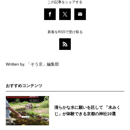
この記事をシェアする
新着をRSSで受け取る
Written by. 「そう京」編集部
おすすめコンテンツ
清らかな水に願いを託して 「水みく
じ」が体験できる京都の神社10選