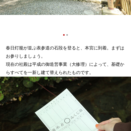
春日灯籠が並ぶ表参道の石段を登ると、本宮に到着。まずは
お参りしましょう。
現在の社殿は平成の御造営事業（大修理）によって、基礎か
らすべてを一新し建て替えられたものです。