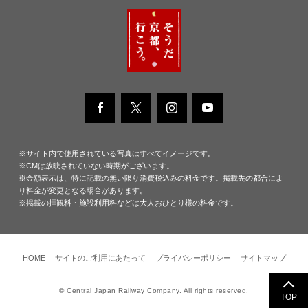
※サイト内で使用されている写真はすべてイメージです。
※CMは放映されていない時期がございます。
※金額表示は、特に記載の無い限り消費税込みの料金です。掲載先の都合によ
り料金が変更となる場合があります。
※掲載の拝観料・施設利用料などは大人おひとり様の料金です。
HOME
サイトのご利用にあたって
プライバシーポリシー
サイトマップ
© Central Japan Railway Company. All rights reserved.
TOP