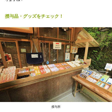
授与品・グッズをチェック！
授与所