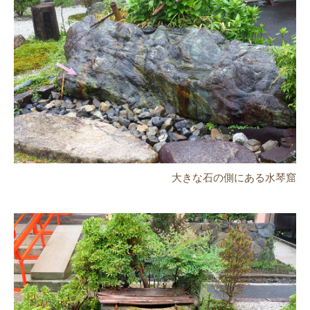
大きな石の側にある水琴窟