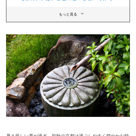
もっと見る
暑さ厳しい夏が過ぎ、初秋の京都は過ごしやすく穏やかな時