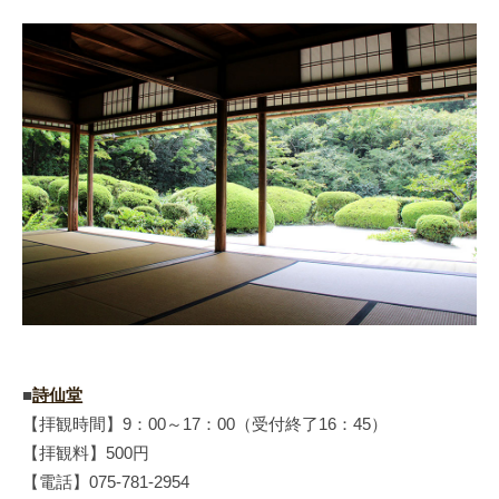
■
詩仙堂
【拝観時間】9：00～17：00（受付終了16：45）
【拝観料】500円
【電話】075-781-2954