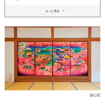
もっと見る
隨心院