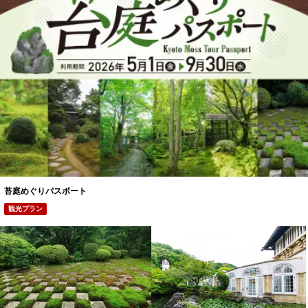
苔庭めぐりパスポート
観光プラン