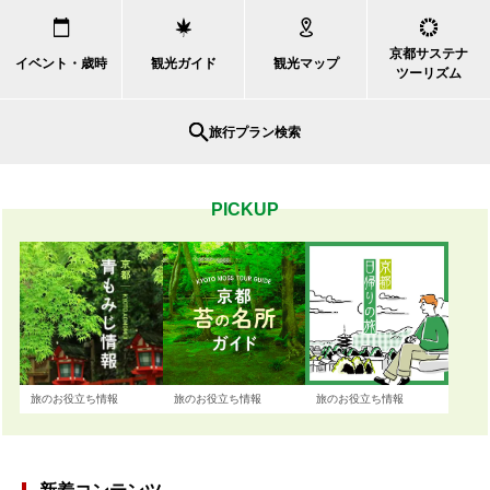
京都サステナ
イベント・歳時
観光ガイド
観光マップ
ツーリズム
旅行プラン検索
PICKUP
旅のお役立ち情報
旅のお役立ち情報
旅のお役立ち情報