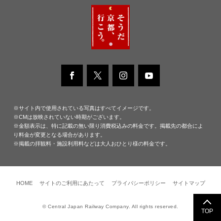
※サイト内で使用されている写真はすべてイメージです。
※CMは放映されていない時期がございます。
※金額表示は、特に記載の無い限り消費税込みの料金です。掲載先の都合によ
り料金が変更となる場合があります。
※掲載の拝観料・施設利用料などは大人おひとり様の料金です。
HOME
サイトのご利用にあたって
プライバシーポリシー
サイトマップ
© Central Japan Railway Company. All rights reserved.
TOP