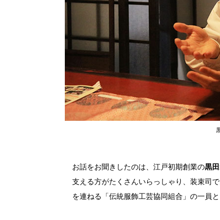
お話をお聞きしたのは、江戸初期創業の
黒田
支える方がたくさんいらっしゃり、装束司で
を連ねる「伝統服飾工芸協同組合」の一員と