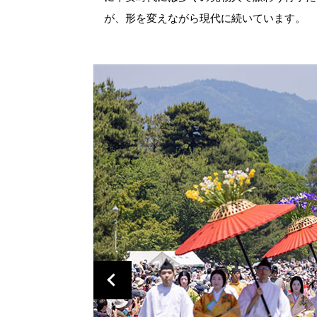
が、形を変えながら現代に続いています。