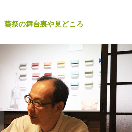
、葵祭の舞台裏や見どころ