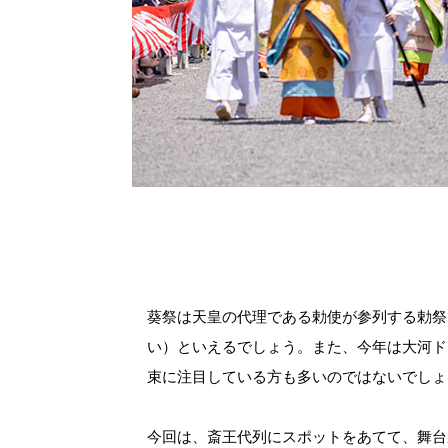
葵祭は天皇の代理である勅使が参列する勅祭
い）といえるでしょう。また、今年は大河ド
束に注目している方も多いのではないでしょ
今回は、斎王代列にスポットをあてて、舞台