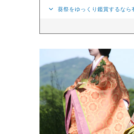
葵祭をゆっくり鑑賞するなら