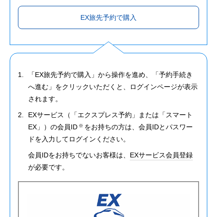
EX旅先予約で購入
「EX旅先予約で購入」から操作を進め、「予約手続き
へ進む」をクリックいただくと、ログインページが表示
されます。
EXサービス（「エクスプレス予約」または「スマート
EX」）の会員ID
をお持ちの方は、会員IDとパスワー
※
ドを入力してログインください。
会員IDをお持ちでないお客様は、
EXサービス会員登録
が必要です。