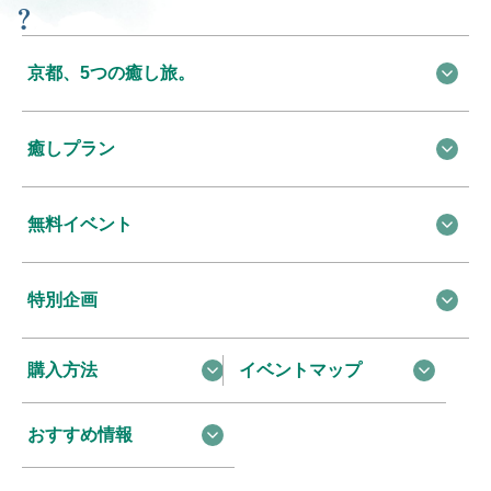
京都、5つの癒し旅。
癒しプラン
無料イベント
特別企画
購入方法
イベントマップ
おすすめ情報