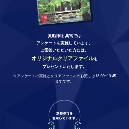
貴船神社 奥宮では
アンケートを実施しています。
ご回答いただいた方には、
オリジナルクリアファイル
を
プレゼントいたします。
※アンケートの実施とクリアファイルのお渡しは18:00~19:45
までです。