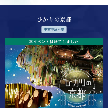
ひかりの京都
事前申込不要
本イベントは終了しました