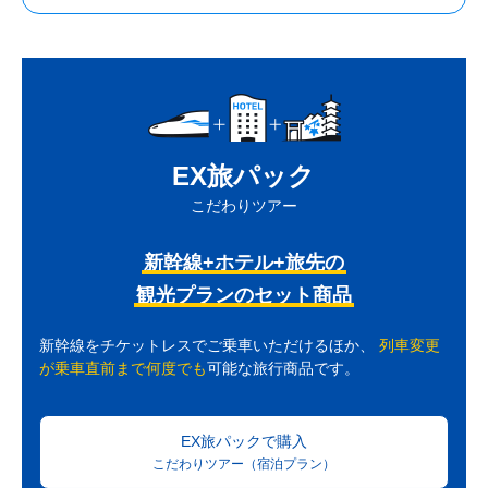
EX旅パック
こだわりツアー
新幹線+ホテル+旅先の
観光プランのセット商品
新幹線をチケットレスでご乗車いただけるほか、
列車変更
が乗車直前まで何度でも
可能な旅行商品です。
EX旅パックで購入
こだわりツアー（宿泊プラン）