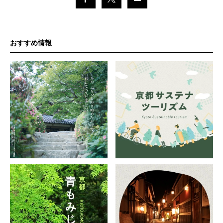
おすすめ情報