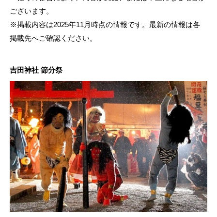
ございます。
※掲載内容は2025年11月時点の情報です。最新の情報は各
掲載先へご確認ください。
吉田神社 節分祭