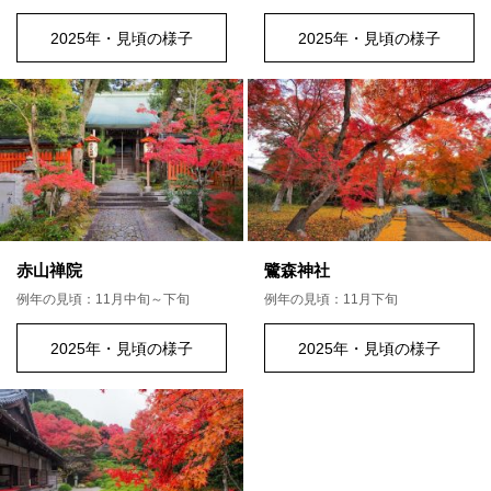
2025年・見頃の様子
2025年・見頃の様子
赤山禅院
鷺森神社
例年の見頃：11月中旬～下旬
例年の見頃：11月下旬
2025年・見頃の様子
2025年・見頃の様子