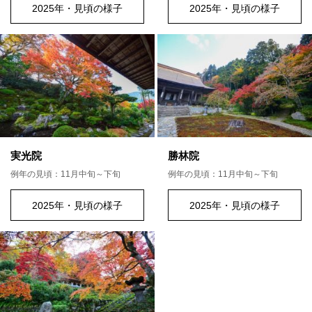
2025年・見頃の様子
2025年・見頃の様子
実光院
勝林院
例年の見頃：11月中旬～下旬
例年の見頃：11月中旬～下旬
2025年・見頃の様子
2025年・見頃の様子