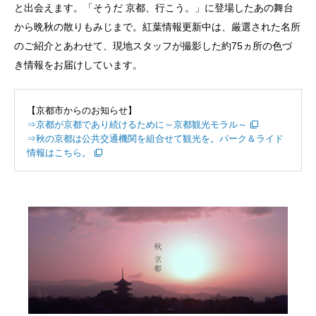
と出会えます。「そうだ 京都、行こう。」に登場したあの舞台
から晩秋の散りもみじまで。紅葉情報更新中は、厳選された名所
のご紹介とあわせて、現地スタッフが撮影した約75ヵ所の色づ
き情報をお届けしています。
【京都市からのお知らせ】
⇒京都が京都であり続けるために～京都観光モラル～
⇒秋の京都は公共交通機関を組合せて観光を。パーク＆ライド
情報はこちら。