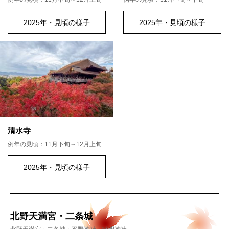
2025年・見頃の様子
2025年・見頃の様子
清水寺
例年の見頃：11月下旬～12月上旬
2025年・見頃の様子
北野天満宮・二条城