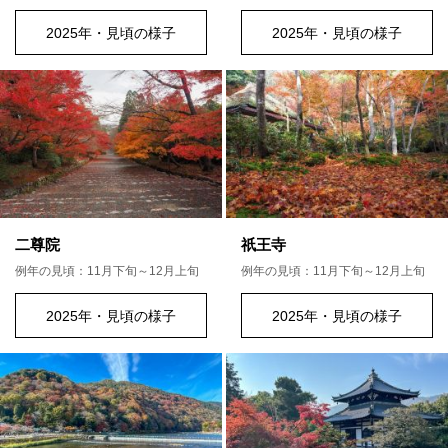
2025年・見頃の様子
2025年・見頃の様子
二尊院
祇王寺
例年の見頃：11月下旬～12月上旬
例年の見頃：11月下旬～12月上旬
2025年・見頃の様子
2025年・見頃の様子