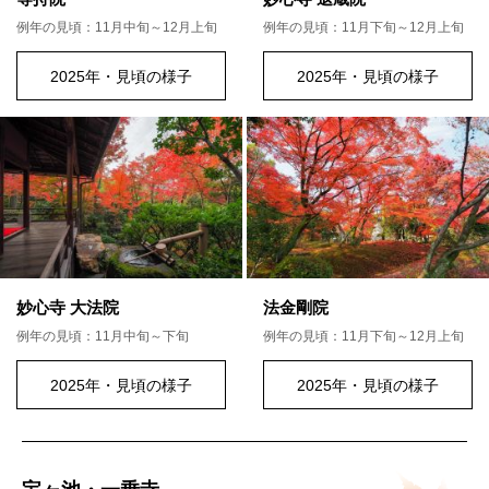
例年の見頃：11月中旬～12月上旬
例年の見頃：11月下旬～12月上旬
2025年・見頃の様子
2025年・見頃の様子
妙心寺 大法院
法金剛院
例年の見頃：11月中旬～下旬
例年の見頃：11月下旬～12月上旬
2025年・見頃の様子
2025年・見頃の様子