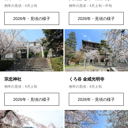
例年の見頃：4月上旬
例年の見頃：4月上旬～中旬
2026年・見頃の様子
2026年・見頃の様子
宗忠神社
くろ谷 金戒光明寺
例年の見頃：4月上旬
例年の見頃：4月上旬
2026年・見頃の様子
2026年・見頃の様子