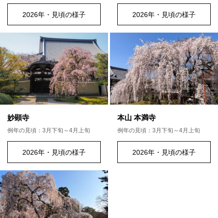
2026年・見頃の様子
2026年・見頃の様子
妙顕寺
本山 本満寺
例年の見頃：3月下旬～4月上旬
例年の見頃：3月下旬～4月上旬
2026年・見頃の様子
2026年・見頃の様子